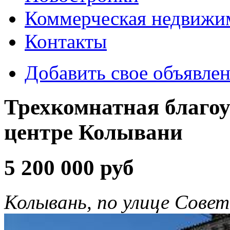
Коммерческая недвижи
Контакты
Добавить свое объявле
Трехкомнатная благоу
центре Колывани
5 200 000 руб
Колывань, по улице Совет