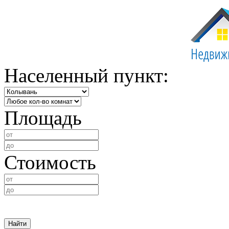
Населенный пункт:
Площадь
Стоимость
Найти