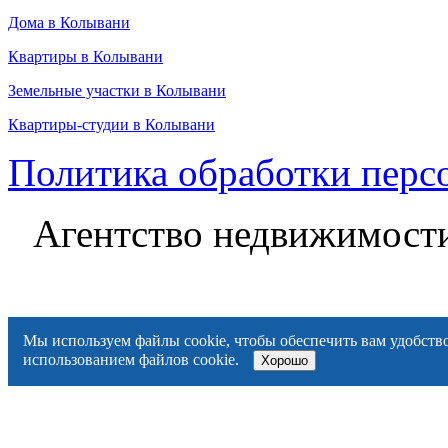
Дома в Колывани
Квартиры в Колывани
Земельные участки в Колывани
Квартиры-студии в Колывани
Политика обработки перс
Агентство недвижимост
Мы используем файлы cookie, чтобы обеспечить вам удобство
использованием файлов cookie.
Хорошо