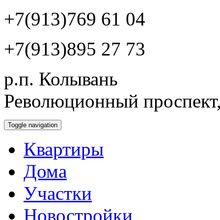
+7(913)769 61 04
+7(913)895 27 73
р.п. Колывань
Революционный проспект,
Toggle navigation
Квартиры
Дома
Участки
Новостройки