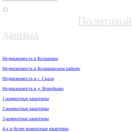
Даю согласие на обрабо
соответствии с
Политикой
данных
Недвижимость в Колывани
Недвижимость в Колыванском районе
Недвижимость в с. Скала
Недвижимость в д. Воробьево
1-комнатные квартиры
2-комнатные квартиры
3-комнатные квартиры
4-х и более комнатные квартиры