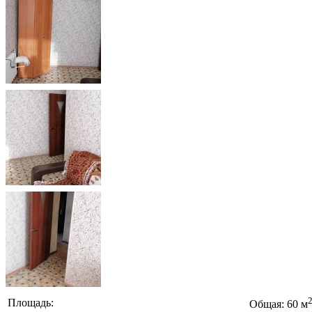
Площадь:
Общая: 60 м