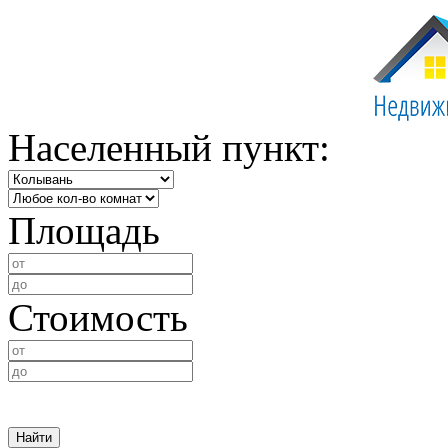
Населенный пункт:
Площадь
Стоимость
Найти