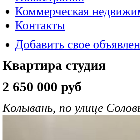
Коммерческая недвижи
Контакты
Добавить свое объявле
Квартира студия
2 650 000 руб
Колывань, по улице Солов