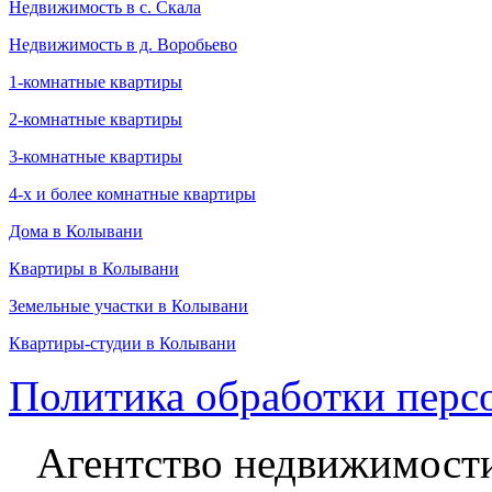
Недвижимость в с. Скала
Недвижимость в д. Воробьево
1-комнатные квартиры
2-комнатные квартиры
3-комнатные квартиры
4-х и более комнатные квартиры
Дома в Колывани
Квартиры в Колывани
Земельные участки в Колывани
Квартиры-студии в Колывани
Политика обработки перс
Агентство недвижимост