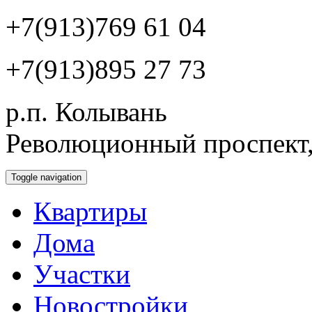
+7(913)769 61 04
+7(913)895 27 73
р.п. Колывань
Революционный проспект,
Toggle navigation
Квартиры
Дома
Участки
Новостройки