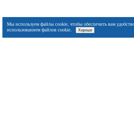
Мы используем файлы cookie, чтобы обеспечить вам удобство
использованием файлов cookie.
Хорошо