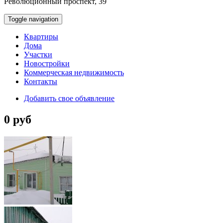
Революционный проспект, 39
Toggle navigation
Квартиры
Дома
Участки
Новостройки
Коммерческая недвижимость
Контакты
Добавить свое объявление
0 руб