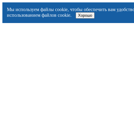
Мы используем файлы cookie, чтобы обеспечить вам удобство
использованием файлов cookie.
Хорошо