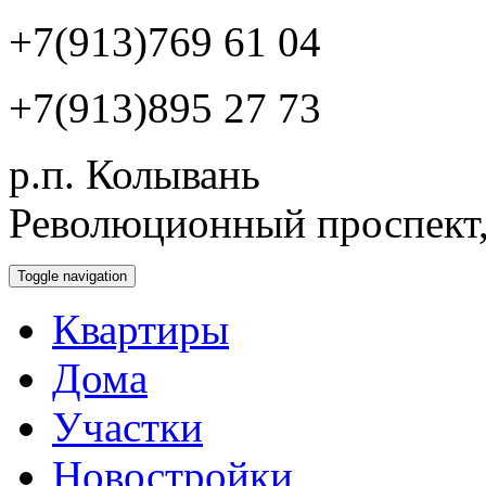
+7(913)769 61 04
+7(913)895 27 73
р.п. Колывань
Революционный проспект,
Toggle navigation
Квартиры
Дома
Участки
Новостройки