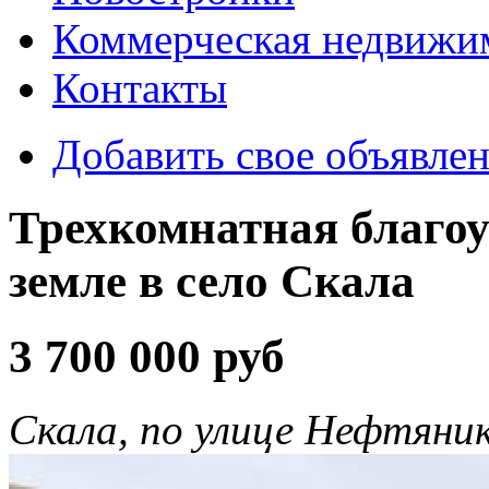
Коммерческая недвижи
Контакты
Добавить свое объявле
Трехкомнатная благоу
земле в село Скала
3 700 000 руб
Скала, по улице Нефтяни