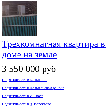
Трехкомнатная квартира 
доме на земле
3 550 000 руб
Недвижимость в Колывани
Недвижимость в Колыванском районе
Недвижимость в с. Скала
Недвижимость в д. Воробьево