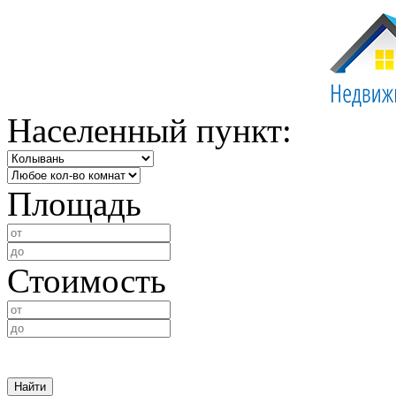
Населенный пункт:
Площадь
Стоимость
Найти