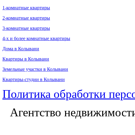
1-комнатные квартиры
2-комнатные квартиры
3-комнатные квартиры
4-х и более комнатные квартиры
Дома в Колывани
Квартиры в Колывани
Земельные участки в Колывани
Квартиры-студии в Колывани
Политика обработки перс
Агентство недвижимост